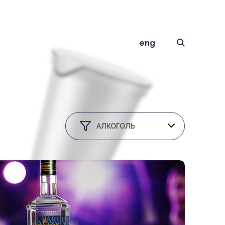
eng
АЛКОГОЛЬ