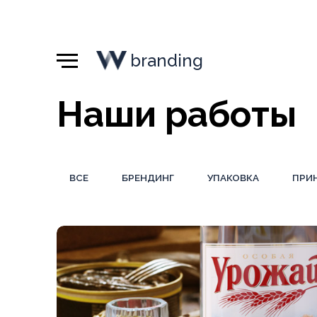
branding
Наши работы
ВСЕ
БРЕНДИНГ
УПАКОВКА
ПРИ