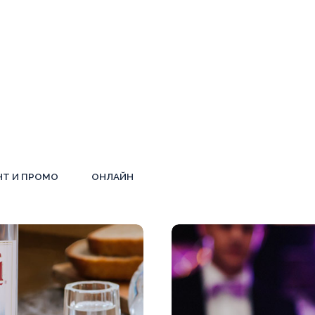
НТ И ПРОМО
ОНЛАЙН