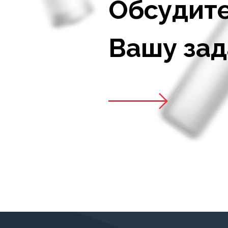
Обсудите
Вашу зад