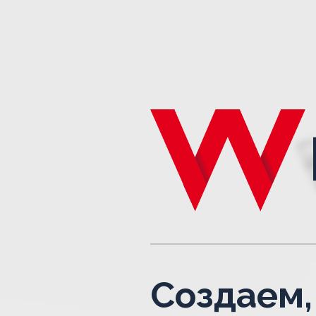
Создаем,