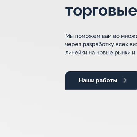
торговые
Мы поможем вам во множес
через разработку всех в
линейки на новые рынки и
Наши работы