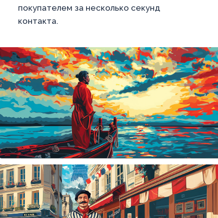
покупателем за несколько секунд
контакта.