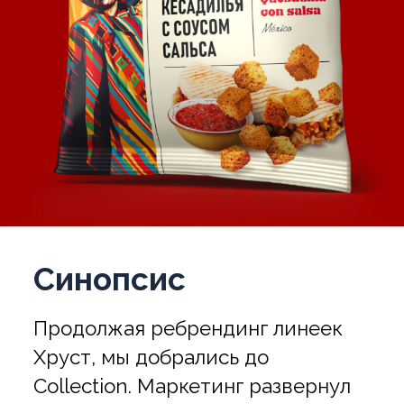
Синопсис
Продолжая ребрендинг линеек
Хруст, мы добрались до
Collection. Маркетинг развернул