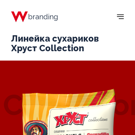
branding
Линейка сухариков
Хруст Collection
Collectio