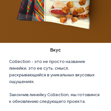
Вкус
Collection - это не просто название
линейки, это ее суть, смысл,
раскрывающийся в уникальных вкусовых
ощущениях.
Закончив линейку Collection, мы готовимся
к обновлению следующего проекта.