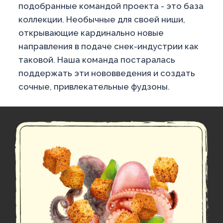
подобранные командой проекта - это база
коллекции. Необычные для своей ниши,
открывающие кардинально новые
направления в подаче снек-индустрии как
таковой. Наша команда постаралась
поддержать эти нововведения и создать
сочные, привлекательные фудзоны.