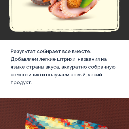
Результат собирает все вместе.
Добавляем легкие штрихи: названия на
языке страны вкуса, аккуратно собранную
композицию и получаем новый, яркий
продукт.