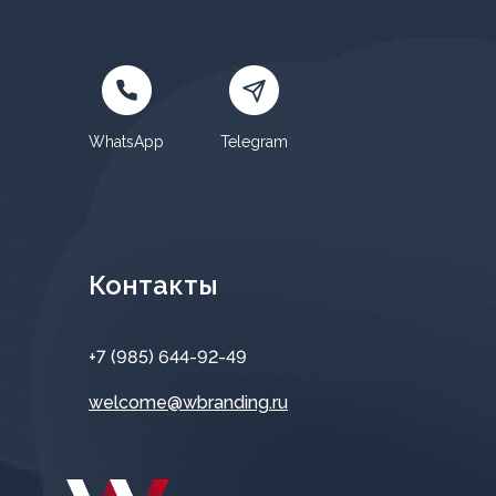
WhatsApp
Telegram
Контакты
+7 (985) 644-92-49
welcome@wbranding.ru