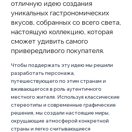
отличную идею создания
уникальных гастрономических
вкусов, собранных со всего света,
настоящую коллекцию, которая
сможет удивить самого
привередливого покупателя.
Чтобы поддержать эту идею мы решили
разработать персонажа,
путешествующего по этим странам и
вживающегося в роль аутентичного
местного жителя. Используя классические
стереотипы и современные графические
решения, мы создали настоящие миры,
окрущающие атмосферой конкретной
страны и легко считывающиеся