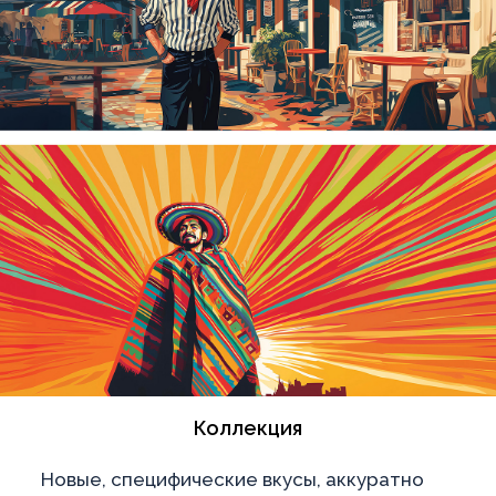
Коллекция
Новые, специфические вкусы, аккуратно