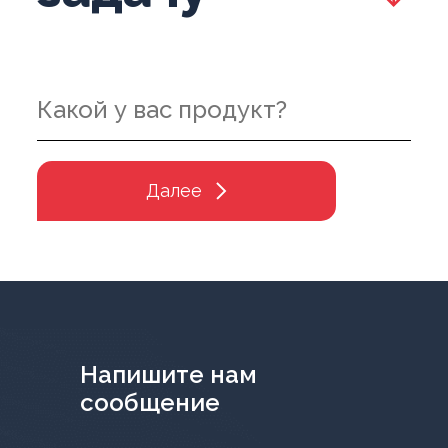
Далее
Напишите нам
сообщение