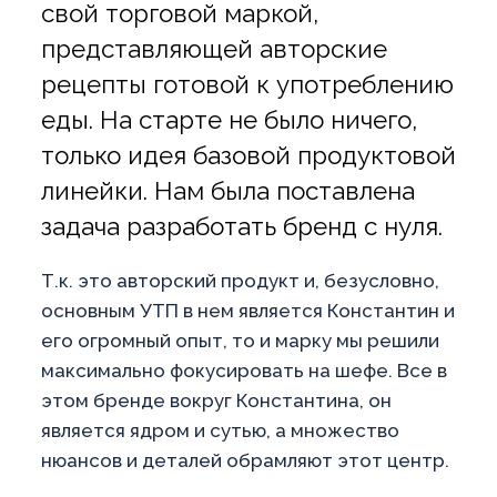
свой торговой маркой,
представляющей авторские
рецепты готовой к употреблению
еды. На старте не было ничего,
только идея базовой продуктовой
линейки. Нам была поставлена
задача разработать бренд с нуля.
Т.к. это авторский продукт и, безусловно,
основным УТП в нем является Константин и
его огромный опыт, то и марку мы решили
максимально фокусировать на шефе. Все в
этом бренде вокруг Константина, он
является ядром и сутью, а множество
нюансов и деталей обрамляют этот центр.