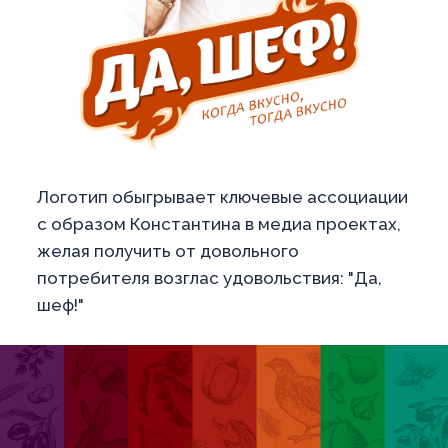
Логотип обыгрывает ключевые ассоциации
с образом Константина в медиа проектах,
желая получить от довольного
потребителя возглас удовольствия: "Да,
шеф!"