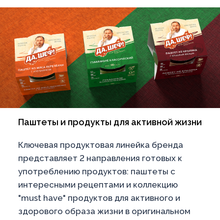
Паштеты и продукты для активной жизни
Ключевая продуктовая линейка бренда
представляет 2 направления готовых к
употреблению продуктов: паштеты с
интересными рецептами и коллекцию
"must have" продуктов для активного и
здорового образа жизни в оригинальном