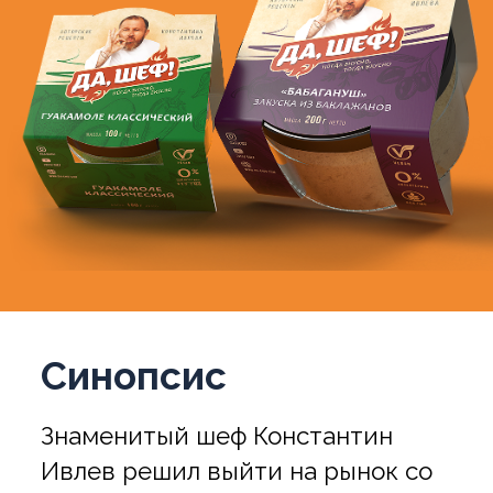
Синопсис
Знаменитый шеф Константин
Ивлев решил выйти на рынок со