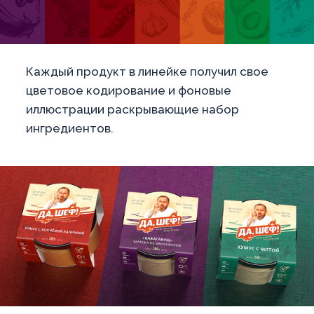
Каждый продукт в линейке получил свое
цветовое кодирование и фоновые
иллюстрации раскрывающие набор
ингредиентов.