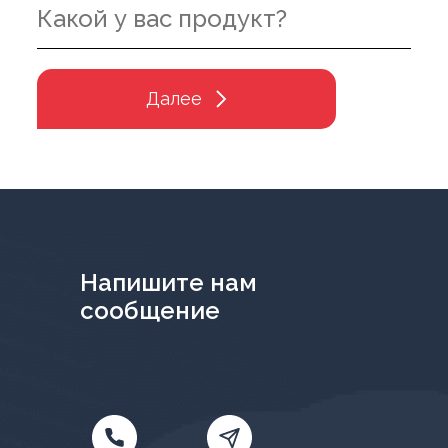
Далее
Напишите нам
сообщение