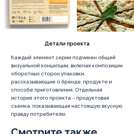
Детали проекта
Каждый элемент серии подчинен общей
визуальной концепции, включая композиции
оборотных сторон упаковки,
рассказывающие о бренде, продукте и
способе приготовления. Отдельная
история этого проекта – продуктовая
съемка, показывающая настоящую вкусную
правду потребителю.
Смотрите также