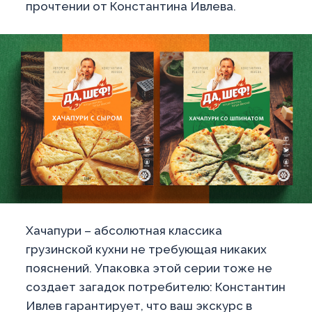
прочтении от Константина Ивлева.
Хачапури – абсолютная классика
грузинской кухни не требующая никаких
пояснений. Упаковка этой серии тоже не
создает загадок потребителю: Константин
Ивлев гарантирует, что ваш экскурс в