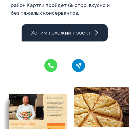
район Картли пройдет быстро, вкусно и
без тяжелых консервантов.
Хотим похожий проект