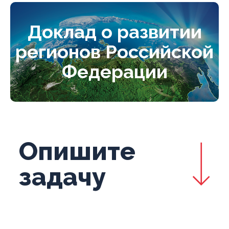
Доклад о развитии
регионов Российской
Федерации
Опишите
задачу